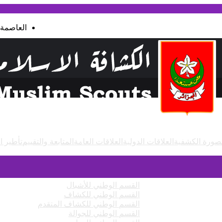
العاصمة
صورة الكشفية
العلاقات الدولية
العلاقات العامة
المتابعة والتقييم
تأطير ا
القسم الوطني للأشبال
القسم الوطني للكشاف
القسم الوطني للكشاف المتقدم
القسم الوطني للجوالة