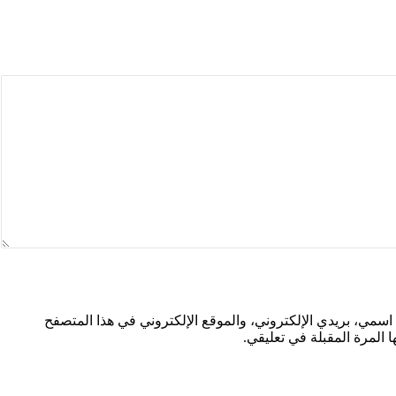
سمي، بريدي الإلكتروني، والموقع الإلكتروني في هذا المتصفح
 المرة المقبلة في تعليقي.