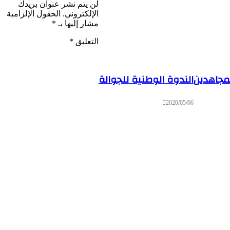
لن يتم نشر عنوان بريدك
الإلكتروني.
الحقول الإلزامية
مشار إليها بـ
*
التعليق
*
لمجاهدين
الندوة الوطنية للجوالة
2020/05/06