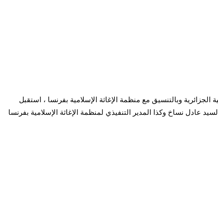
الجزائرية وبالتنسيق مع منظمة الإغاثة الإسلامية بفرنسا ، استقبل
 العام السيد عادل نساخ وكذا المدير التنفيذي لمنظمة الإغاثة الإسلامية بفرنسا