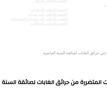
القسم الوطني للرواد
ة
القسم الوطني للزهرات
القسم الوطني للمرشدات
القسم الوطني للمرشدات المتقدمات
القسم الوطني للجوالات
 من حرائق الغابات لصائقة السنة الماضية
ت المتضررة من حرائق الغابات لصائقة السنة 