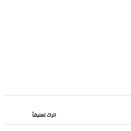
اترك تعليقاً