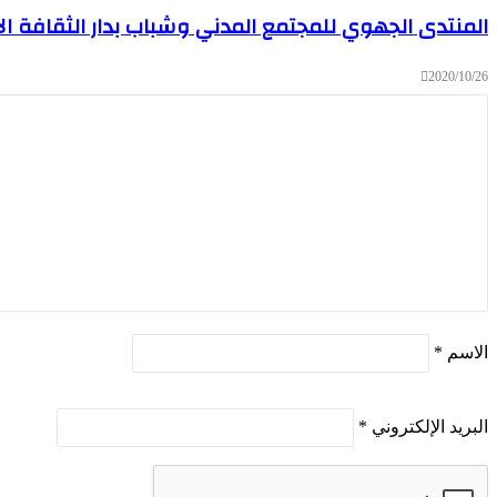
المنتدى الجهوي للمجتمع المدني وشباب بدار الثقافة الأم
2020/10/26
الاسم
*
البريد الإلكتروني
*