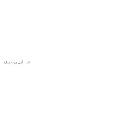
0
أقل من دقيقة