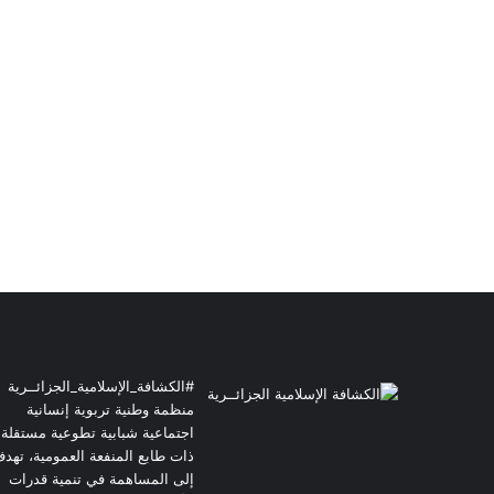
#الكشافة_الإسلامية_الجزائــرية
منظمة وطنية تربوية إنسانية
اجتماعية شبابية تطوعية مستقلة
ذات طابع المنفعة العمومية، تهد
إلى المساهمة في تنمية قدرات