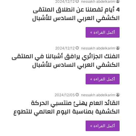
2024/12/12
nessakh abdelkarim
4 أيام تفصلنا عن انطلاق الملتقى
الكشفي العربي السادس للأشبال
أكمل القراءة »
2024/12/12
nessakh abdelkarim
الفنك الجزائري يرافق أشبالنا في الملتقى
الكشفي العربي السادس للأشبال
أكمل القراءة »
2024/12/05
nessakh abdelkarim
القائد العام يهنئ منتسبي الحركة
الكشفية بمناسبة اليوم العالمي للتطوع
أكمل القراءة »