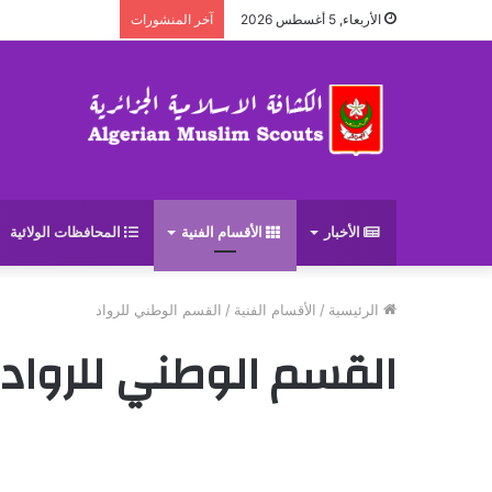
الأربعاء, 5 أغسطس 2026
آخر المنشورات
الأخبار
الأقسام الفنية
المحافظات الولائية
الرئيسية
/
الأقسام الفنية
/
القسم الوطني للرواد
القسم الوطني للرواد