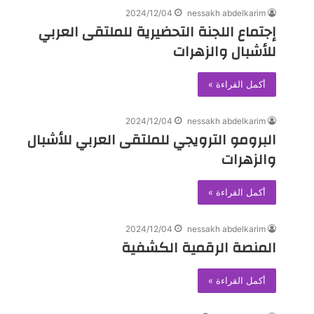
2024/12/04
nessakh abdelkarim
إجتماع اللجنة التحضيرية للملتقى العربي
للأشبال والزهرات
أكمل القراءة »
2024/12/04
nessakh abdelkarim
البرومو الترويجي للملتقى العربي للأشبال
والزهرات
أكمل القراءة »
2024/12/04
nessakh abdelkarim
المنصة الرقمية الكشفية
أكمل القراءة »