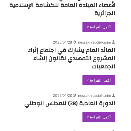
لأعضاء القيادة العامة للكشافة الإسلامية
الجزائرية
أكمل القراءة »
2025/01/28
nessakh abdelkarim
القائد العام يشارك في اجتماع إثراء
المشروع التمهيدي لقانون إنشاء
الجمعيات
أكمل القراءة »
2025/01/28
nessakh abdelkarim
الدورة العادية (38) للمجلس الوطني
أكمل القراءة »