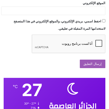
الموقع الإلكتروني
احفظ اسمي، بريدي الإلكتروني، والموقع الإلكتروني في هذا المتصفح
لاستخدامها المرة المقبلة في تعليقي.
27
℃
الجزائر العاصمة
30º - 27º
71%