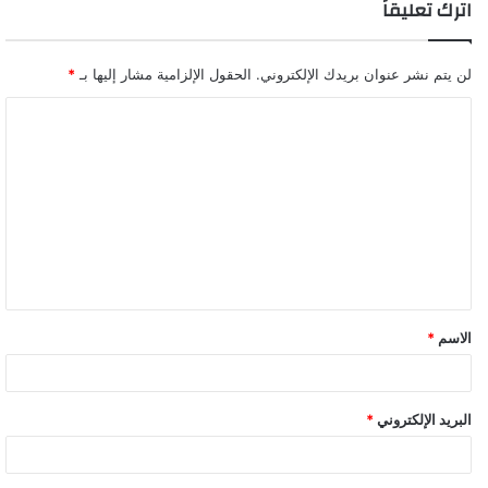
اترك تعليقاً
لن يتم نشر عنوان بريدك الإلكتروني.
الحقول الإلزامية مشار إليها بـ
*
ا
ل
ت
ع
ل
ي
ق
الاسم
*
*
البريد الإلكتروني
*