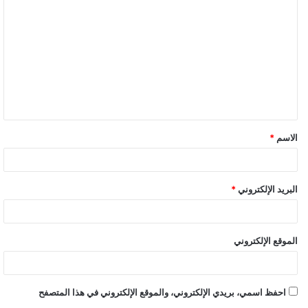
ل
ت
ع
ل
ي
ق
الاسم
*
*
البريد الإلكتروني
*
الموقع الإلكتروني
احفظ اسمي، بريدي الإلكتروني، والموقع الإلكتروني في هذا المتصفح