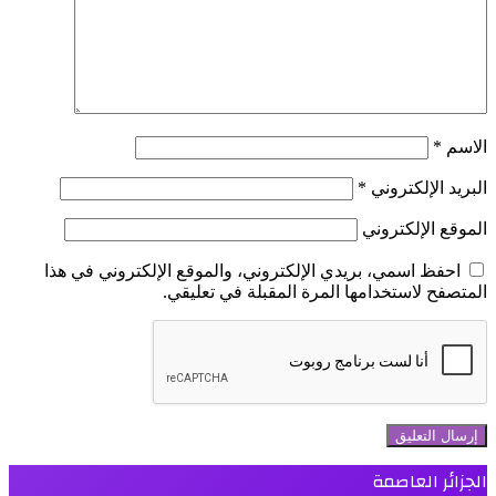
الاسم
*
البريد الإلكتروني
*
الموقع الإلكتروني
احفظ اسمي، بريدي الإلكتروني، والموقع الإلكتروني في هذا
المتصفح لاستخدامها المرة المقبلة في تعليقي.
الجزائر العاصمة