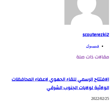
scouterezki2
فيسبوك
مقالات ذات صلة
الافتتاح الرسمي للقاء الجهوي لاعضاء المحافظات
الولائية لولايات الجنوب الشرقي
2022/02/25