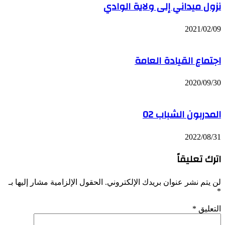
نزول ميداني إلى ولاية الوادي
2021/02/09
اجتماع القيادة العامة
2020/09/30
المدربون الشباب 02
2022/08/31
اترك تعليقاً
لن يتم نشر عنوان بريدك الإلكتروني.
الحقول الإلزامية مشار إليها بـ
*
التعليق
*