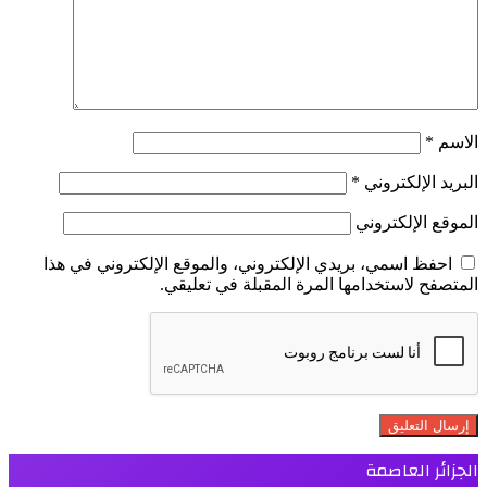
الاسم
*
البريد الإلكتروني
*
الموقع الإلكتروني
احفظ اسمي، بريدي الإلكتروني، والموقع الإلكتروني في هذا
المتصفح لاستخدامها المرة المقبلة في تعليقي.
الجزائر العاصمة