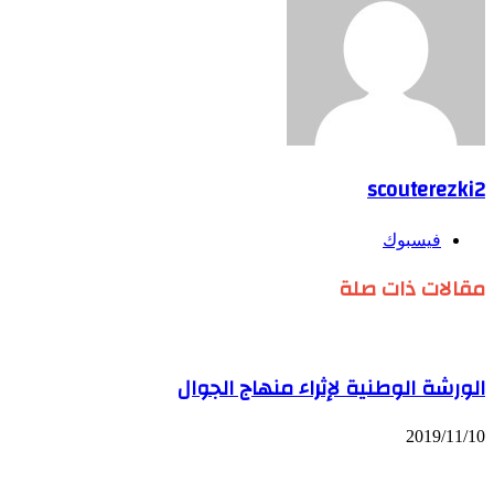
scouterezki2
فيسبوك
مقالات ذات صلة
الورشة الوطنية لإثراء منهاج الجوال
2019/11/10