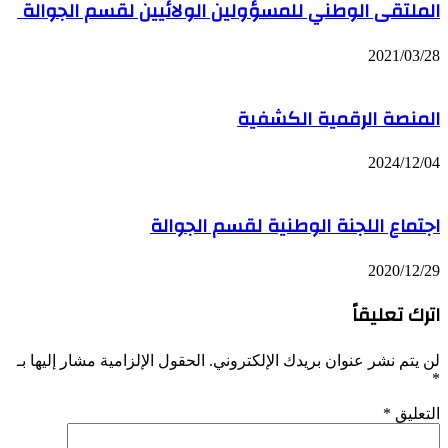
الملتقى الوطني للمسؤولين الولائيين لقسم الجوالة
2021/03/28
المنصة الرقمية الكشفية
2024/12/04
اجتماع اللجنة الوطنية لقسم الجوالة
2020/12/29
اترك تعليقاً
لن يتم نشر عنوان بريدك الإلكتروني.
الحقول الإلزامية مشار إليها بـ
*
التعليق
*