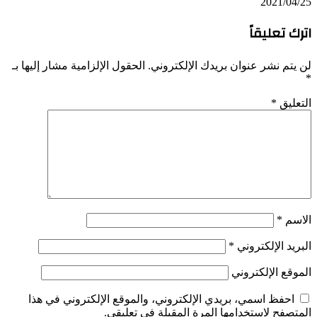
2021/04/25
اترك تعليقاً
لن يتم نشر عنوان بريدك الإلكتروني.
الحقول الإلزامية مشار إليها بـ
*
التعليق
*
الاسم
*
البريد الإلكتروني
*
الموقع الإلكتروني
احفظ اسمي، بريدي الإلكتروني، والموقع الإلكتروني في هذا
المتصفح لاستخدامها المرة المقبلة في تعليقي.