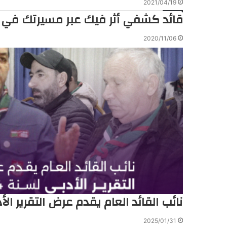
2021/04/19
قائد كشفي أثر فيك عبر مسيرتك في 
2020/11/06
نائب القائد العام يقدم عرض التقرير الأدب
2025/01/31