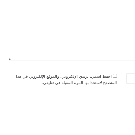
احفظ اسمي، بريدي الإلكتروني، والموقع الإلكتروني في هذا
المتصفح لاستخدامها المرة المقبلة في تعليقي.