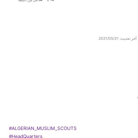
آخر تحديث: 2021/05/31
#ALGERIAN_MUSLIM_SCOUTS
#HeadQuarters