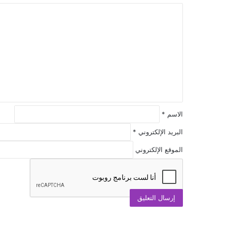
ا
ل
ت
ع
ل
ي
ق
*
الاسم
*
البريد الإلكتروني
*
الموقع الإلكتروني