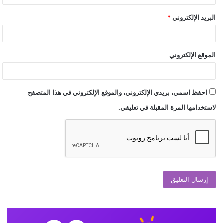
البريد الإلكتروني
*
الموقع الإلكتروني
احفظ اسمي، بريدي الإلكتروني، والموقع الإلكتروني في هذا المتصفح
لاستخدامها المرة المقبلة في تعليقي.