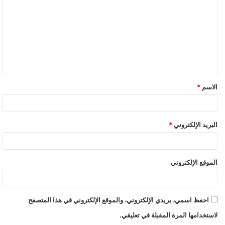
ت
ع
ل
ي
ق
الاسم
*
*
البريد الإلكتروني
*
الموقع الإلكتروني
احفظ اسمي، بريدي الإلكتروني، والموقع الإلكتروني في هذا المتصفح
لاستخدامها المرة المقبلة في تعليقي.