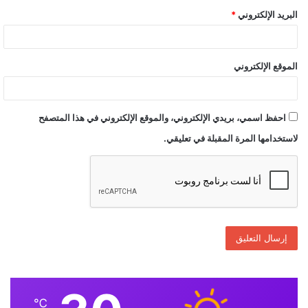
البريد الإلكتروني
*
الموقع الإلكتروني
احفظ اسمي، بريدي الإلكتروني، والموقع الإلكتروني في هذا المتصفح
لاستخدامها المرة المقبلة في تعليقي.
℃