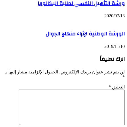
ورشة التأهيل النفسي لطلبة البكالوريا
2020/07/13
الورشة الوطنية لإثراء منهاج الجوال
2019/11/10
اترك تعليقاً
لن يتم نشر عنوان بريدك الإلكتروني.
الحقول الإلزامية مشار إليها بـ
*
التعليق
*