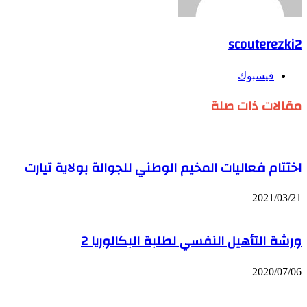
scouterezki2
فيسبوك
مقالات ذات صلة
اختتام فعاليات المخيم الوطني للجوالة بولاية تيارت
2021/03/21
ورشة التأهيل النفسي لطلبة البكالوريا 2
2020/07/06