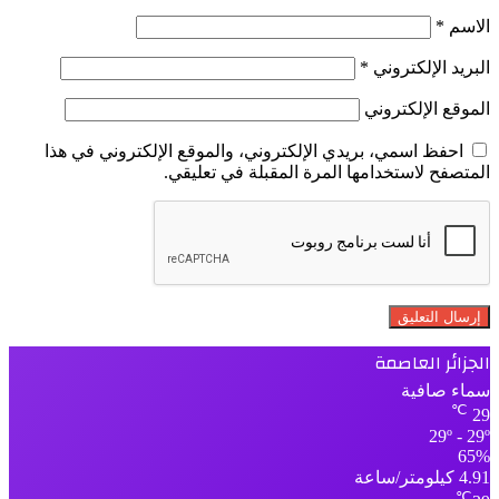
الاسم
*
البريد الإلكتروني
*
الموقع الإلكتروني
احفظ اسمي، بريدي الإلكتروني، والموقع الإلكتروني في هذا
المتصفح لاستخدامها المرة المقبلة في تعليقي.
الجزائر العاصمة
سماء صافية
℃
29
29º - 29º
65%
4.91 كيلومتر/ساعة
℃