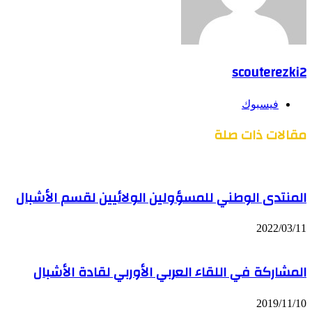
scouterezki2
فيسبوك
مقالات ذات صلة
المنتدى الوطني للمسؤولين الولائيين لقسم الأشبال
2022/03/11
المشاركة في اللقاء العربي الأوربي لقادة الأشبال
2019/11/10