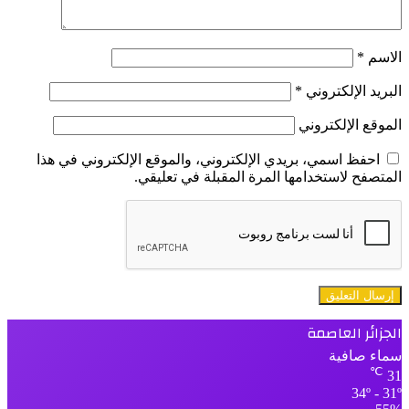
الاسم
*
البريد الإلكتروني
*
الموقع الإلكتروني
احفظ اسمي، بريدي الإلكتروني، والموقع الإلكتروني في هذا
المتصفح لاستخدامها المرة المقبلة في تعليقي.
الجزائر العاصمة
سماء صافية
℃
31
34º - 31º