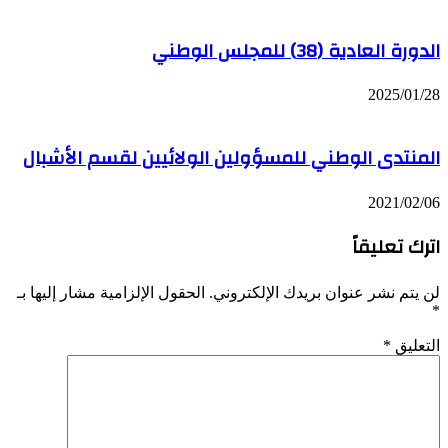
الدورة العادية (38) للمجلس الوطني
2025/01/28
المنتدى الوطني للمسؤولين الولائيين لقسم الأشبال
2021/02/06
اترك تعليقاً
لن يتم نشر عنوان بريدك الإلكتروني.
الحقول الإلزامية مشار إليها بـ
*
التعليق
*