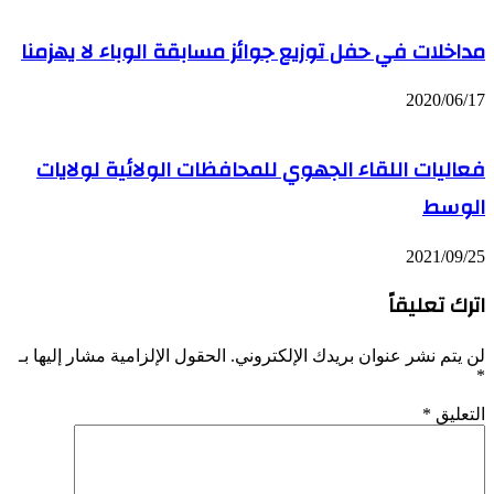
مداخلات في حفل توزيع جوائز مسابقة الوباء لا يهزمنا
2020/06/17
فعاليات اللقاء الجهوي للمحافظات الولائية لولايات
الوسط
2021/09/25
اترك تعليقاً
لن يتم نشر عنوان بريدك الإلكتروني.
الحقول الإلزامية مشار إليها بـ
*
التعليق
*