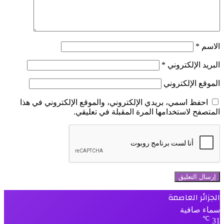
الاسم
*
البريد الإلكتروني
*
الموقع الإلكتروني
احفظ اسمي، بريدي الإلكتروني، والموقع الإلكتروني في هذا
المتصفح لاستخدامها المرة المقبلة في تعليقي.
الجزائر العاصمة
سماء صافية
℃
31