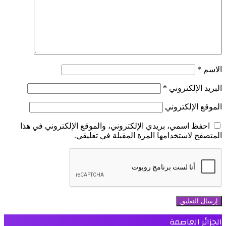
الاسم
*
البريد الإلكتروني
*
الموقع الإلكتروني
احفظ اسمي، بريدي الإلكتروني، والموقع الإلكتروني في هذا
المتصفح لاستخدامها المرة المقبلة في تعليقي.
الجزائر العاصمة