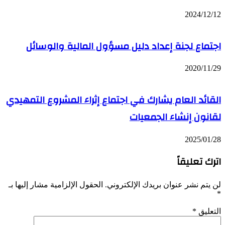
2024/12/12
اجتماع لجنة إعداد دليل مسؤول المالية والوسائل
2020/11/29
القائد العام يشارك في اجتماع إثراء المشروع التمهيدي
لقانون إنشاء الجمعيات
2025/01/28
اترك تعليقاً
لن يتم نشر عنوان بريدك الإلكتروني.
الحقول الإلزامية مشار إليها بـ
*
التعليق
*