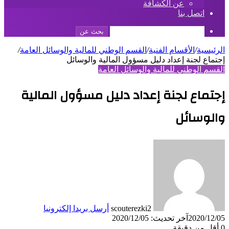
عن الكشافة
اتصل بنا
بحث عن
الرئيسية
/
الأقسام الفنية
/
القسم الوطني للمالية والوسائل العامة
/
إجتماع لجنة إعداد دليل مسؤول المالية والوسائل
القسم الوطني للمالية والوسائل العامة
إجتماع لجنة إعداد دليل مسؤول المالية
والوسائل
scouterezki2
أرسل بريدا إلكترونيا
2020/12/05
آخر تحديث: 2020/12/05
0
أقل من دقيقة