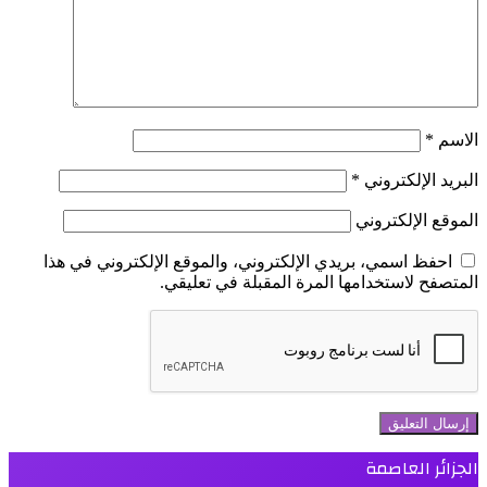
الاسم
*
البريد الإلكتروني
*
الموقع الإلكتروني
احفظ اسمي، بريدي الإلكتروني، والموقع الإلكتروني في هذا
المتصفح لاستخدامها المرة المقبلة في تعليقي.
الجزائر العاصمة