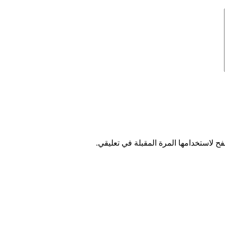
ح لاستخدامها المرة المقبلة في تعليقي.