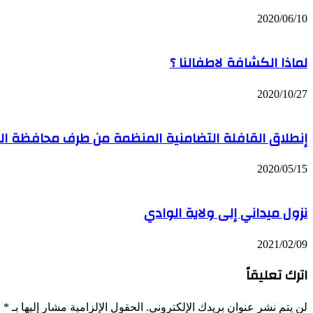
2020/06/10
لماذا الكشافة لاطفالنا ؟
2020/10/27
إنطلاق القافلة التضامنية المنظمة من طرف محافظة الجزا
2020/05/15
نزول ميداني إلى ولاية الوادي
2021/02/09
اترك تعليقاً
لن يتم نشر عنوان بريدك الإلكتروني.
الحقول الإلزامية مشار إليها بـ
*