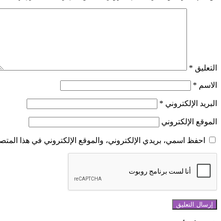
التعليق
*
الاسم
*
البريد الإلكتروني
*
الموقع الإلكتروني
احفظ اسمي، بريدي الإلكتروني، والموقع الإلكتروني في هذا المتصف