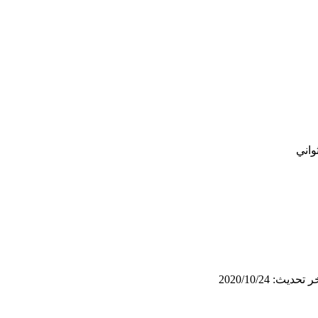
واني
 تحديث: 2020/10/24