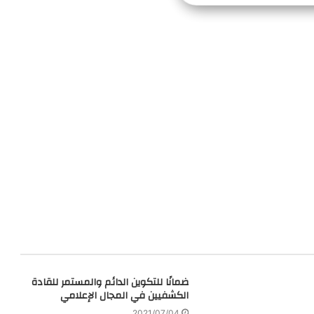
ضمانًا للتكوين الدائم والمستمر للقادة
الكشفيين في المجال الإعلامي
2021/07/04