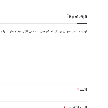
اترك تعليقاً
لن يتم نشر عنوان بريدك الإلكتروني.
الحقول الإلزامية مشار إليها بـ
ا
ل
ت
ع
ل
ي
ق
الاسم
*
*
البريد الإلكتروني
*