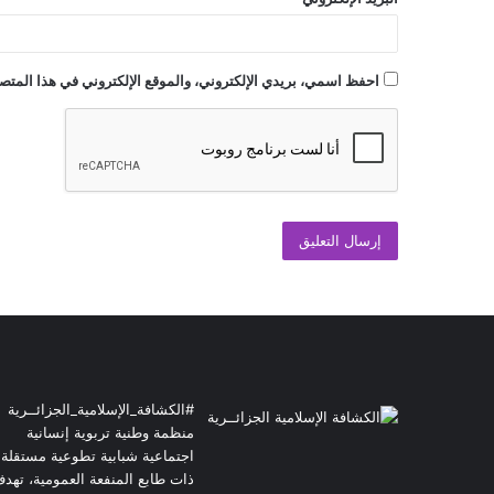
احفظ اسمي، بريدي الإلكتروني، والموقع الإلكتروني في هذا المتصف
#الكشافة_الإسلامية_الجزائــرية
منظمة وطنية تربوية إنسانية
اجتماعية شبابية تطوعية مستقلة
ذات طابع المنفعة العمومية، تهد