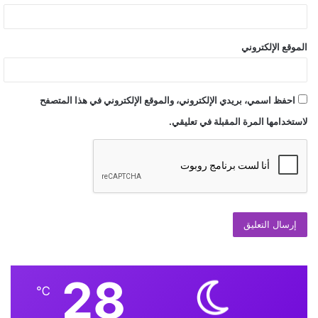
الموقع الإلكتروني
احفظ اسمي، بريدي الإلكتروني، والموقع الإلكتروني في هذا المتصفح
لاستخدامها المرة المقبلة في تعليقي.
28
℃