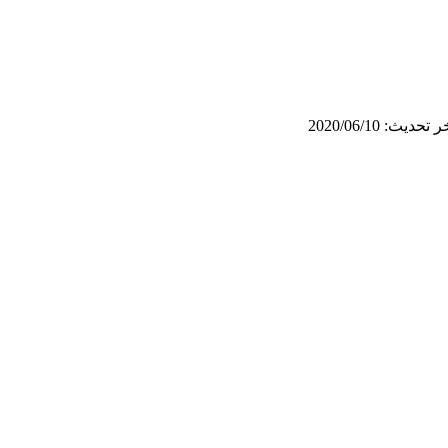
 تحديث: 2020/06/10