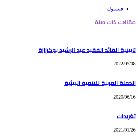
فيسبوك
مقالات ذات صلة
تابينية القائد الفقيد عبد الرشيد بوكرزازة
2022/05/08
الحملة العربية للتنمية البيئية
2020/06/16
تغريدات
2021/01/26