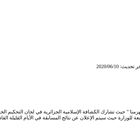
 تحديث: 2020/06/10
ا يهزمنا ” حيث تشارك الكشافة الإسلامية الجزائرية في لجان التحكيم ا
للوزارة حيث سيتم الإعلان عن نتائج المسابقة في الأيام القليلة القاد