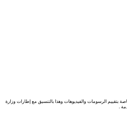
لخاصة بتقييم الرسومات والفيديوهات وهذا بالتنسيق مع إطارات وزارة
مة .