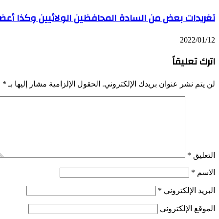
تغريدات بعض من السادة المحافظين الولائيين وكذا أع
2022/01/12
اترك تعليقاً
لن يتم نشر عنوان بريدك الإلكتروني.
الحقول الإلزامية مشار إليها بـ
*
التعليق
*
الاسم
*
البريد الإلكتروني
*
الموقع الإلكتروني