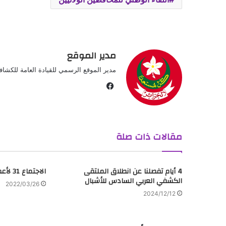
مدير الموقع
مدير الموقع الرسمي للقيادة العامة للكشافة 
ف
ي
س
ب
مقالات ذات صلة
و
ك
4 أيام تفصلنا عن انطلاق الملتقى
الاجتماع 31 لأعضاء القيادة العامة
الكشفي العربي السادس للأشبال
2022/03/26
2024/12/12