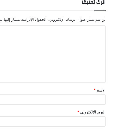
اترك تعليقاً
لن يتم نشر عنوان بريدك الإلكتروني.
الحقول الإلزامية مشار إليها بـ
ا
ل
ت
ع
ل
ي
ق
الاسم
*
*
البريد الإلكتروني
*