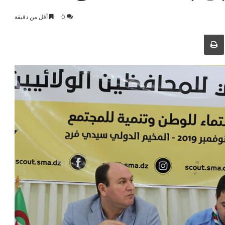
0
أقل من دقيقة
طباعة