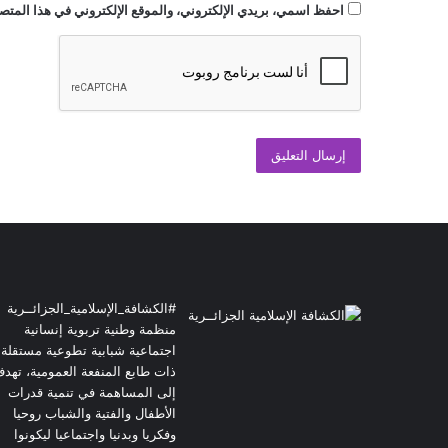
احفظ اسمي، بريدي الإلكتروني، والموقع الإلكتروني في هذا المتصف
#الكشافة_الإسلامية_الجزائــرية
منظمة وطنية تربوية إنسانية
اجتماعية شبابية تطوعية مستقلة
ذات طابع المنفعة العمومية، تهد
إلى المساهمة في تنمية قدرات
الأطفال والفتية والشباب روحيا
وفكريا وبدنيا واجتماعيا ليكونوا