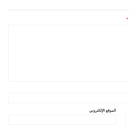
*
الموقع الإلكتروني