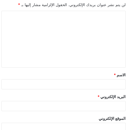
لن يتم نشر عنوان بريدك الإلكتروني.
الحقول الإلزامية مشار إليها بـ
*
ا
ل
ت
ع
ل
ي
ق
الاسم
*
*
البريد الإلكتروني
*
الموقع الإلكتروني