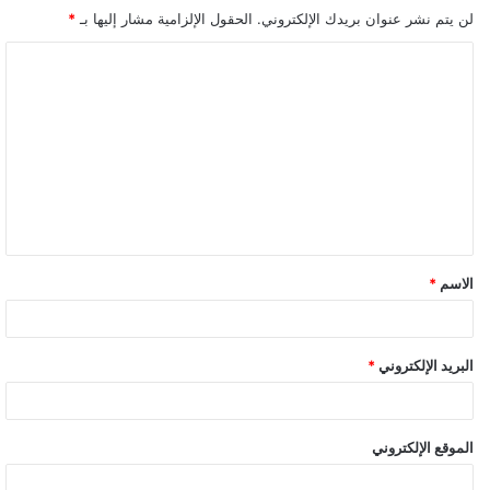
لن يتم نشر عنوان بريدك الإلكتروني.
الحقول الإلزامية مشار إليها بـ
*
ا
ل
ت
ع
ل
ي
ق
الاسم
*
*
البريد الإلكتروني
*
الموقع الإلكتروني