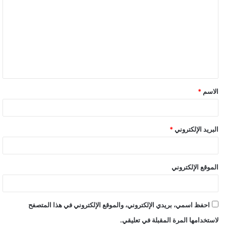
ل
ت
ع
ل
ي
ق
الاسم
*
*
البريد الإلكتروني
*
الموقع الإلكتروني
احفظ اسمي، بريدي الإلكتروني، والموقع الإلكتروني في هذا المتصفح
لاستخدامها المرة المقبلة في تعليقي.