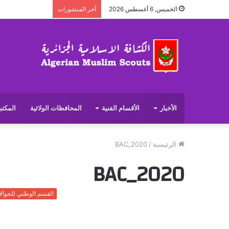
الخميس, 6 أغسطس 2026
آخر المنشورات
الأخبار
الأقسام الفنية
المحافظات الولائية
المكتب
الرئيسية
/
BAC_2020
BAC_2020
القسم الوطني للجوال