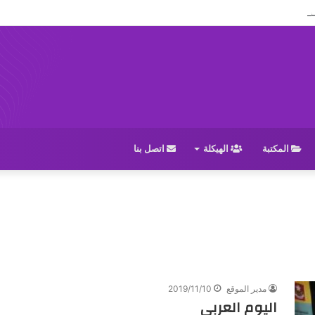
ل افتتاح الدورة العادية (38) للمجلس الوطني
المكتبة
الهيكلة
اتصل بنا
مدير الموقع
2019/11/10
اليوم العربي