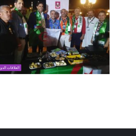
العلاقات الدول