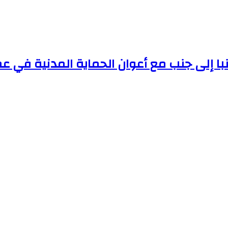
با إلى جنب مع أعوان الحماية المدنية في عمل