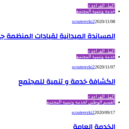
أكمل القراءة »
خدمة وتنمية المجتمع
scouterezki2
2020/11/08
المساندة الميدانية لقيادات المنظمة جن
أكمل القراءة »
خدمة وتنمية المجتمع
scouterezki2
2020/11/07
الكشافة خدمة و تنمية للمجتمع
أكمل القراءة »
القسم الوطني لخدمة وتنمية المجتمع
scouterezki2
2020/09/17
الخدمة العامة