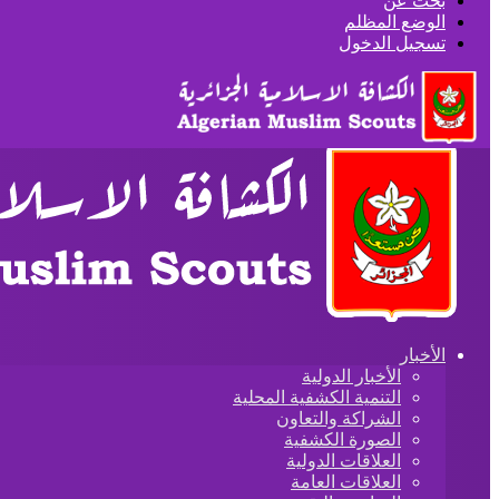
بحث عن
الوضع المظلم
تسجيل الدخول
الأخبار
الأخبار الدولية
التنمية الكشفية المحلية
الشراكة والتعاون
الصورة الكشفية
العلاقات الدولية
العلاقات العامة