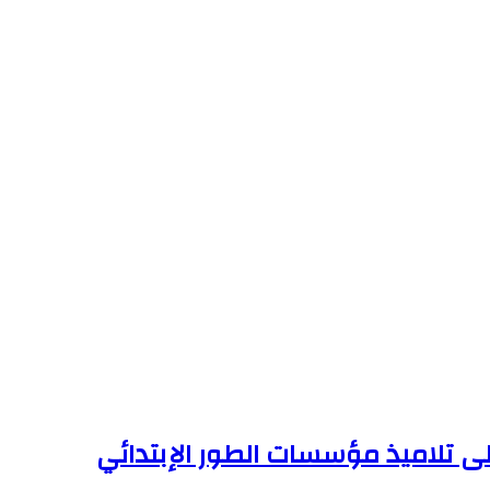
لى تلاميذ مؤسسات الطور الإبتدائي