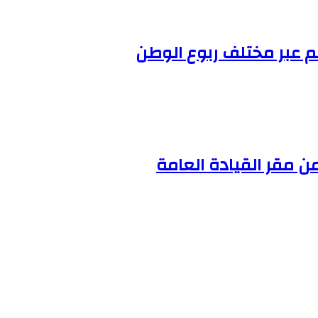
ن مقر القيادة العامة