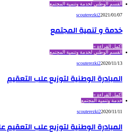
القسم الوطني لخدمة وتنمية المجتمع
scouterezki2
2021/01/07
خدمة و تنمية المجتمع
أكمل القراءة »
القسم الوطني لخدمة وتنمية المجتمع
scouterezki2
2020/11/13
المبادرة الوطنية لتوزيع علب التعقيم
أكمل القراءة »
خدمة وتنمية المجتمع
scouterezki2
2020/11/11
المبادرة الوطنية لتوزيع علب التعقيم ع