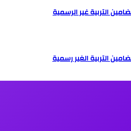
امين التربية غير الرسمية
امين التربية الغير رسمية