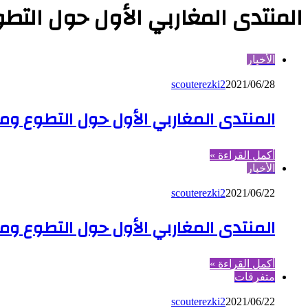
المنتدى المغاربي الأول حول التطو
الأخبار
scouterezki2
2021/06/28
المنتدى المغاربي الأول حول التطوع ومض
أكمل القراءة »
الأخبار
scouterezki2
2021/06/22
المنتدى المغاربي الأول حول التطوع ومض
أكمل القراءة »
متفرقات
scouterezki2
2021/06/22