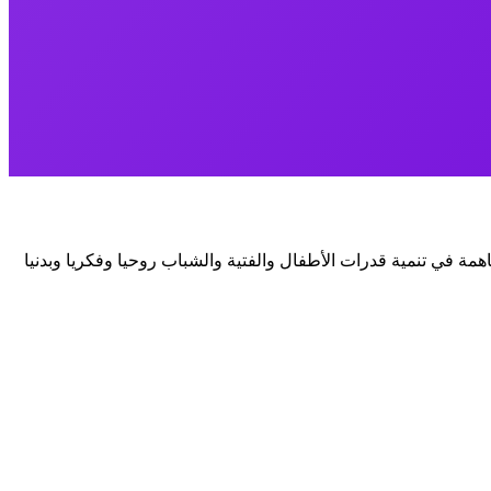
مة في تنمية قدرات الأطفال والفتية والشباب روحيا وفكريا وبدنيا