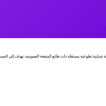
ية شبابية تطوعية مستقلة ذات طابع المنفعة العمومية، تهدف إلى المساه