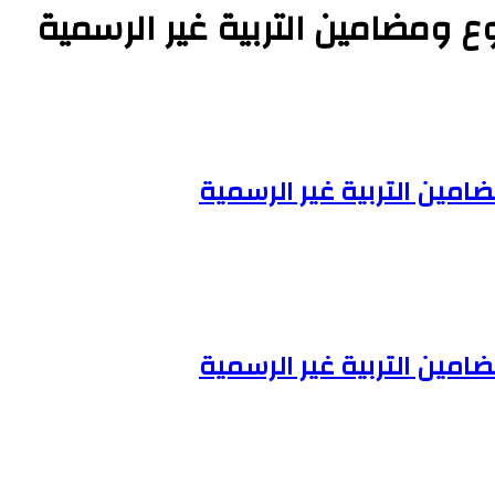
ع ومضامين التربية غير الرسمية
امين التربية غير الرسمية
امين التربية غير الرسمية