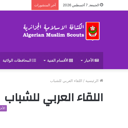
الجمعة, 7 أغسطس 2026
آخر المنشورات
الأخبار
الأقسام الفنية
المحافظات الولائية
الرئيسية
/
اللقاء العربي للشباب
اللقاء العربي للشباب
الأخب