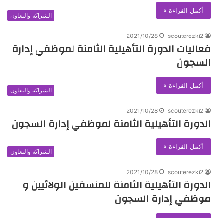
أكمل القراءة »
الشراكة والتعاون
2021/10/28
scouterezki2
فعاليات الدورة التأهيلية الثامنة لموظفي إدارة
السجون
أكمل القراءة »
الشراكة والتعاون
2021/10/28
scouterezki2
الدورة التأهيلية الثامنة لموظفي إدارة السجون
أكمل القراءة »
الشراكة والتعاون
2021/10/28
scouterezki2
الدورة التأهيلية الثامنة للمنسقين الولائيين و
موظفي إدارة السجون