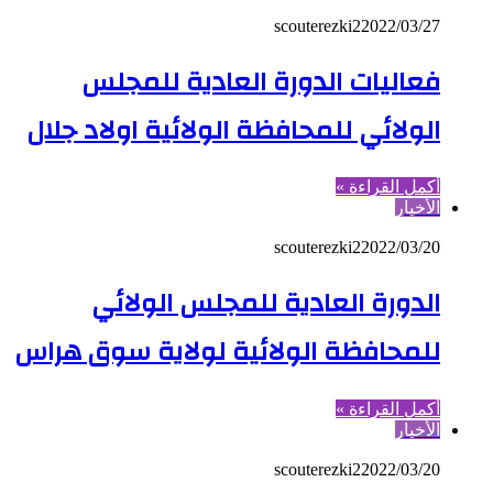
scouterezki2
2022/03/27
فعاليات الدورة العادية للمجلس
الولائي للمحافظة الولائية اولاد جلال
أكمل القراءة »
الأخبار
scouterezki2
2022/03/20
الدورة العادية للمجلس الولائي
للمحافظة الولائية لولاية سوق هراس
أكمل القراءة »
الأخبار
scouterezki2
2022/03/20