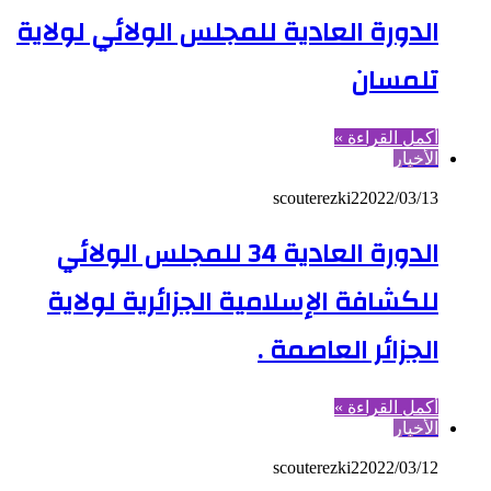
الدورة العادية للمجلس الولائي لولاية
تلمسان
أكمل القراءة »
الأخبار
scouterezki2
2022/03/13
الدورة العادية 34 للمجلس الولائي
للكشافة الإسلامية الجزائرية لولاية
الجزائر العاصمة .
أكمل القراءة »
الأخبار
scouterezki2
2022/03/12