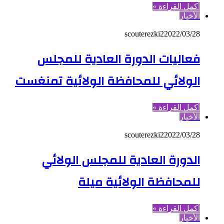
أكمل القراءة »
الأخبار
scouterezki2
2022/03/28
فعاليات الدورة العادية للمجلس
الولائي للمحافظة الولائية تمنغست
أكمل القراءة »
الأخبار
scouterezki2
2022/03/28
الدورة العادية للمجلس الولائي
للمحافظة الولائية ميلة
أكمل القراءة »
الأخبار