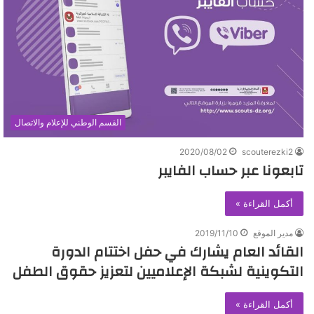
القسم الوطني للإعلام والاتصال
2020/08/02
scouterezki2
تابعونا عبر حساب الفايبر
أكمل القراءة »
مدير الموقع
2019/11/10
القائد العام يشارك في حفل اختتام الدورة
التكوينية لشبكة الإعلاميين لتعزيز حقوق الطفل
أكمل القراءة »