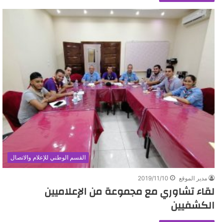
القسم الوطني للإعلام والاتصال
مدير الموقع
2019/11/10
لقاء تشاوري مع مجموعة من الإعلاميين
الكشفيين