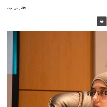
أقل من دقيقة
طباعة