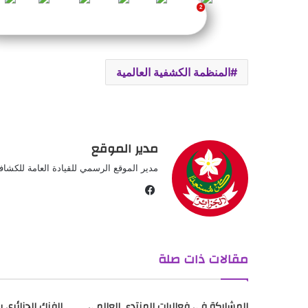
المنظمة الكشفية العالمية
مدير الموقع
مدير الموقع الرسمي للقيادة العامة للكشافة 
ف
ي
س
ب
مقالات ذات صلة
و
ك
المشاركة في فعاليات المنتدى العالمي
الفنك الجزائري 