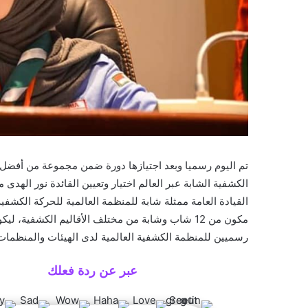
تم اليوم رسميا وبعد اجتيازها دورة ضمن مجموعة من أفضل 
الكشفية الشابة عبر العالم اختيار وتعيين القائدة نور الهد
القيادة العامة ممثلة شابة للمنظمة العالمية للحركة الكشف
مكون من 12 شاب وشابة من مختلف الأقاليم الكشفية، لي
رسميين للمنظمة الكشفية العالمية لدى الهيئات والمنظمات 
عبر عن ردة فعلك