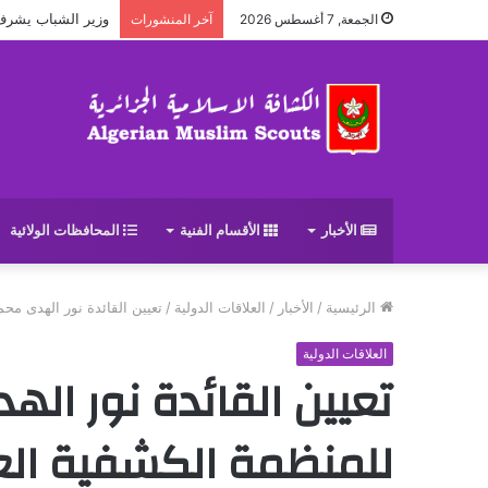
وزير الشباب يشرف على حف
الجمعة, 7 أغسطس 2026
آخر المنشورات
الأخبار
الأقسام الفنية
المحافظات الولائية
الرئيسية
/
الأخبار
/
العلاقات الدولية
/
تعيين القائدة نور الهدى مح
العلاقات الدولية
تعيين القائدة نور ا
للمنظمة الكشفية الع