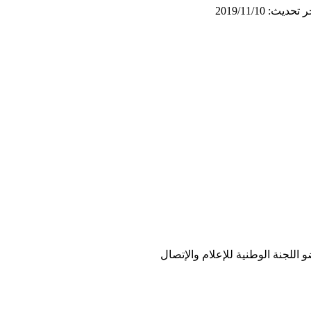
 تحديث: 2019/11/10
 اللجنة الوطنية للإعلام والإتصال