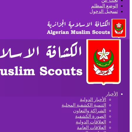
بحث عن
الوضع المظلم
تسجيل الدخول
الأخبار
الأخبار الدولية
التنمية الكشفية المحلية
الشراكة والتعاون
الصورة الكشفية
العلاقات الدولية
العلاقات العامة