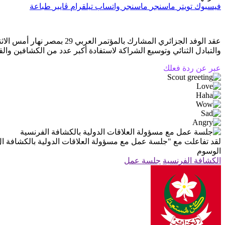
فيسبوك
تويتر
ماسنجر
ماسنجر
واتساب
تيلقرام
ڤايبر
طباعة
والتبادل الثنائي وتوسيع الشراكة لاستفادة أكبر عدد من الكشافين والق
عبر عن ردة فعلك
لقد تفاعلت مع
"جلسة عمل مع مسؤولة العلاقات الدولية بالكشافة ال.
الوسوم
الكشافة الفرنسية
جلسة عمل