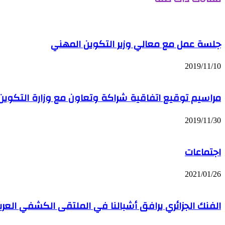
جلسة عمل مع معالي وزير التكوين المهني
2019/11/10
مراسيم توقيع اتفاقية شراكة وتعاون مع وزارة التكوين 
2019/11/30
اجتماعات
2021/01/26
الفنك الجزائري يرافق أشبالنا في الملتقى الكشفي العر