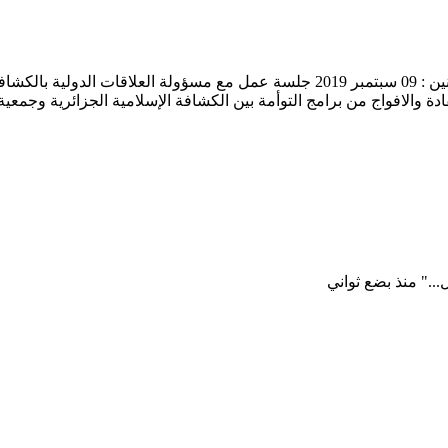
ادة والافواج من برامج التوأمة بين الكشافة الإسلامية الجزائرية وجمع
.."
منذ بضع ثواني