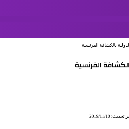
ولية بالكشافة الفرنسية
لكشافة الفرنسية
 تحديث: 2019/11/10