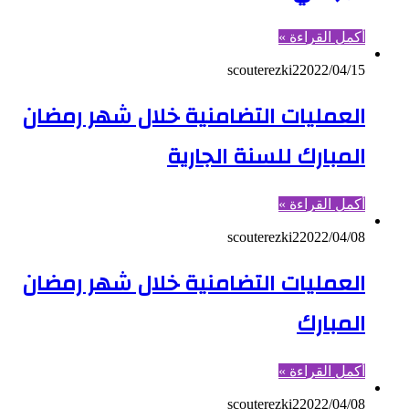
أكمل القراءة »
scouterezki2
2022/04/15
العمليات التضامنية خلال شهر رمضان
المبارك للسنة الجارية
أكمل القراءة »
scouterezki2
2022/04/08
العمليات التضامنية خلال شهر رمضان
المبارك
أكمل القراءة »
scouterezki2
2022/04/08