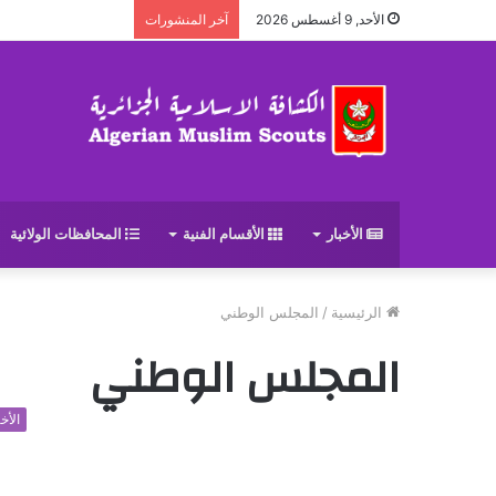
الأحد, 9 أغسطس 2026
آخر المنشورات
الأخبار
الأقسام الفنية
المحافظات الولائية
الرئيسية
/
المجلس الوطني
المجلس الوطني
الأخب